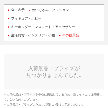
全て表示
ぬいぐるみ・クッション
フィギュア・ホビー
キーホルダー・マスコット・アクセサリー
生活雑貨・インテリア・小物
その他景品