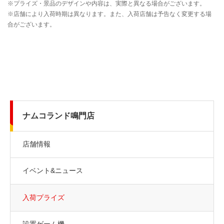
ナムコランド鳴門店
店舗情報
イベント&ニュース
入荷プライズ
設置ゲーム機