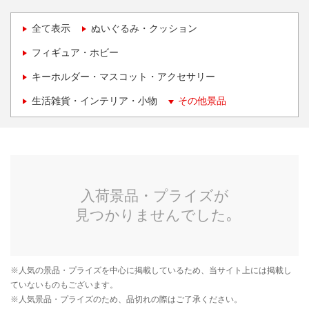
全て表示
ぬいぐるみ・クッション
フィギュア・ホビー
キーホルダー・マスコット・アクセサリー
生活雑貨・インテリア・小物
その他景品