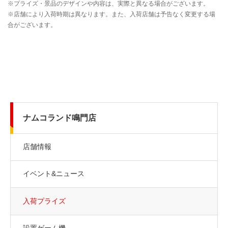
ナムコランド鳴門店
店舗情報
イベント&ニュース
入荷プライズ
設置ゲーム機