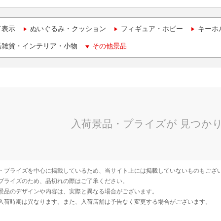
て表示
ぬいぐるみ・クッション
フィギュア・ホビー
キーホ
活雑貨・インテリア・小物
その他景品