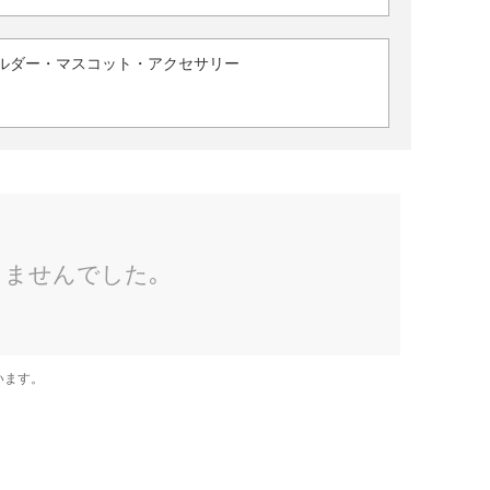
ルダー・マスコット・アクセサリー