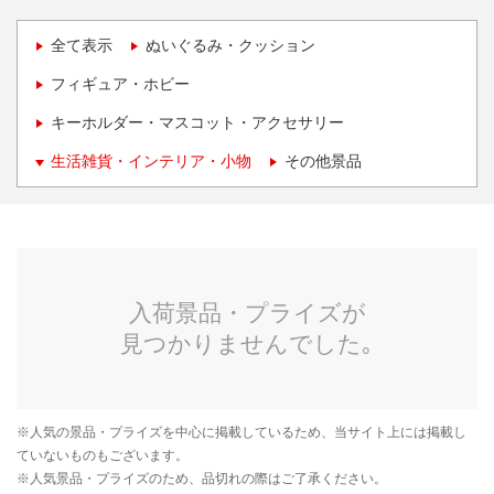
全て表示
ぬいぐるみ・クッション
フィギュア・ホビー
キーホルダー・マスコット・アクセサリー
生活雑貨・インテリア・小物
その他景品