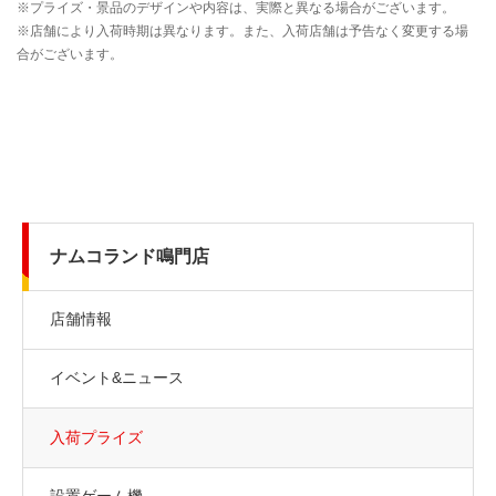
ナムコランド鳴門店
店舗情報
イベント&ニュース
入荷プライズ
設置ゲーム機