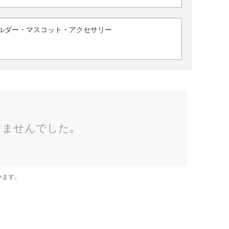
ルダー・マスコット・アクセサリー