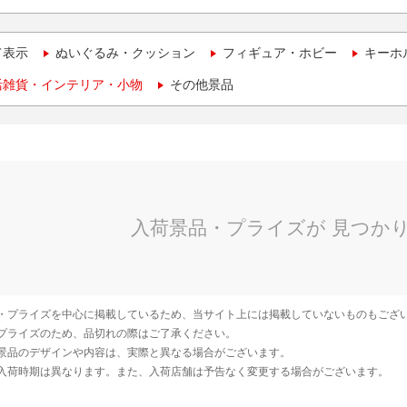
て表示
ぬいぐるみ・クッション
フィギュア・ホビー
キーホ
活雑貨・インテリア・小物
その他景品