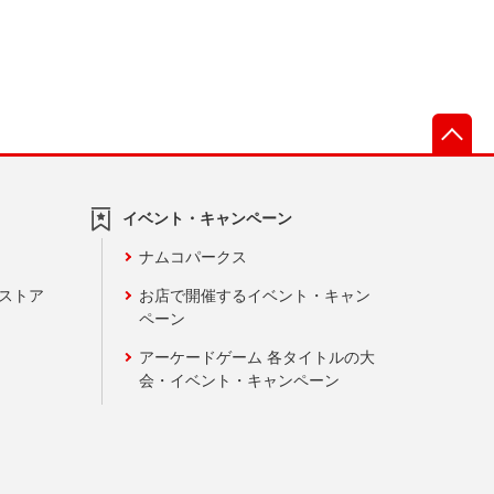
先
イベント・キャンペーン
ナムコパークス
ンストア
お店で開催するイベント・キャン
ペーン
アーケードゲーム 各タイトルの大
会・イベント・キャンペーン