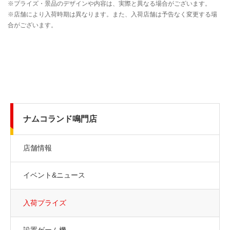
ナムコランド鳴門店
店舗情報
イベント&ニュース
入荷プライズ
設置ゲーム機