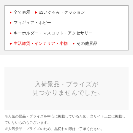
全て表示
ぬいぐるみ・クッション
フィギュア・ホビー
キーホルダー・マスコット・アクセサリー
生活雑貨・インテリア・小物
その他景品