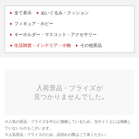
全て表示
ぬいぐるみ・クッション
フィギュア・ホビー
キーホルダー・マスコット・アクセサリー
生活雑貨・インテリア・小物
その他景品