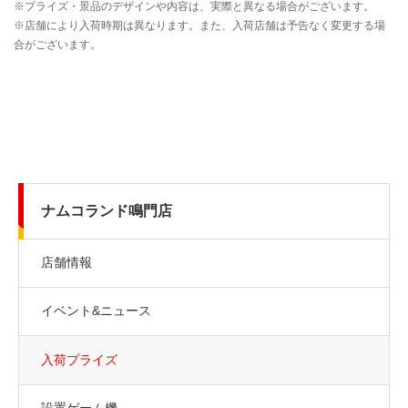
ナムコランド鳴門店
店舗情報
イベント&ニュース
入荷プライズ
設置ゲーム機