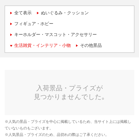
全て表示
ぬいぐるみ・クッション
フィギュア・ホビー
キーホルダー・マスコット・アクセサリー
生活雑貨・インテリア・小物
その他景品