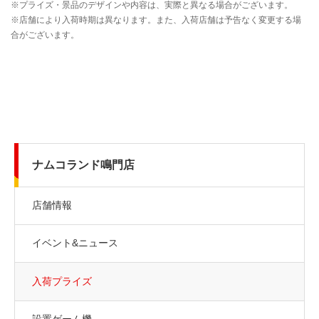
ナムコランド鳴門店
店舗情報
イベント&ニュース
入荷プライズ
設置ゲーム機