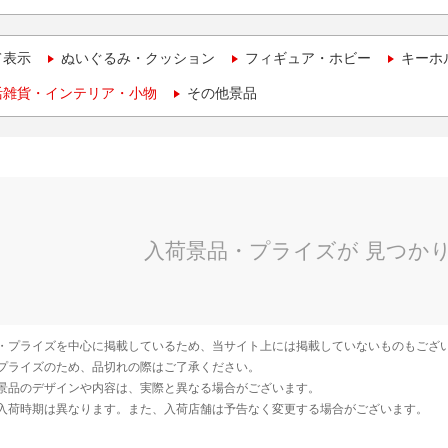
て表示
ぬいぐるみ・クッション
フィギュア・ホビー
キーホ
活雑貨・インテリア・小物
その他景品