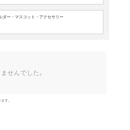
ルダー・マスコット・アクセサリー