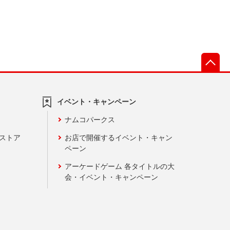
先
イベント・キャンペーン
ナムコパークス
ンストア
お店で開催するイベント・キャン
ペーン
アーケードゲーム 各タイトルの大
会・イベント・キャンペーン