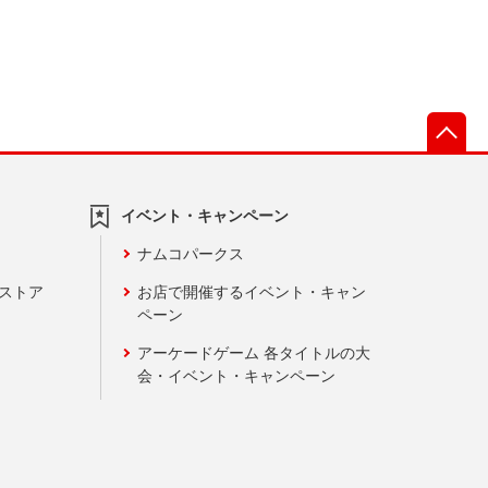
先
イベント・キャンペーン
ナムコパークス
ンストア
お店で開催するイベント・キャン
ペーン
アーケードゲーム 各タイトルの大
会・イベント・キャンペーン