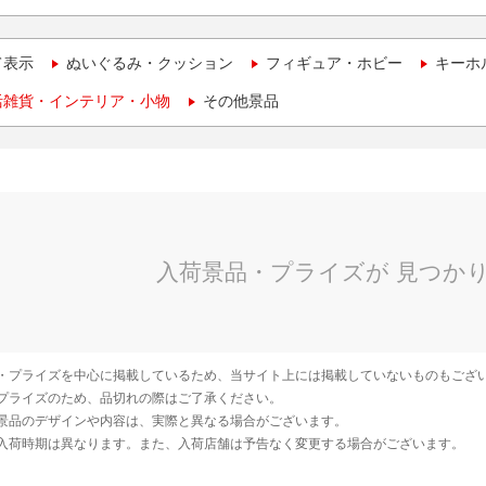
て表示
ぬいぐるみ・クッション
フィギュア・ホビー
キーホ
活雑貨・インテリア・小物
その他景品