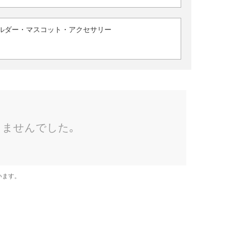
ルダー・マスコット・アクセサリー