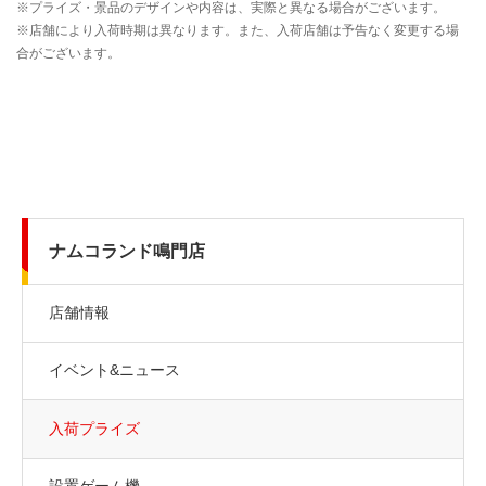
ナムコランド鳴門店
店舗情報
イベント&ニュース
入荷プライズ
設置ゲーム機