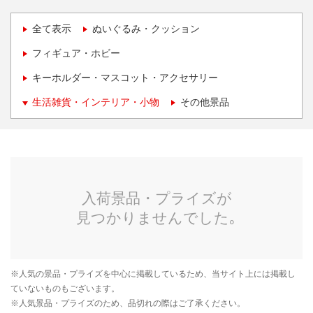
全て表示
ぬいぐるみ・クッション
フィギュア・ホビー
キーホルダー・マスコット・アクセサリー
生活雑貨・インテリア・小物
その他景品