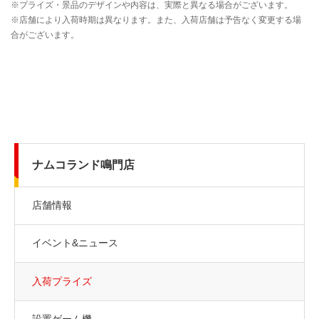
ナムコランド鳴門店
店舗情報
イベント&ニュース
入荷プライズ
設置ゲーム機