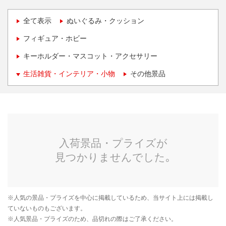
全て表示
ぬいぐるみ・クッション
フィギュア・ホビー
キーホルダー・マスコット・アクセサリー
生活雑貨・インテリア・小物
その他景品