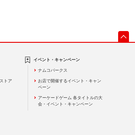
先
イベント・キャンペーン
ナムコパークス
ンストア
お店で開催するイベント・キャン
ペーン
アーケードゲーム 各タイトルの大
会・イベント・キャンペーン