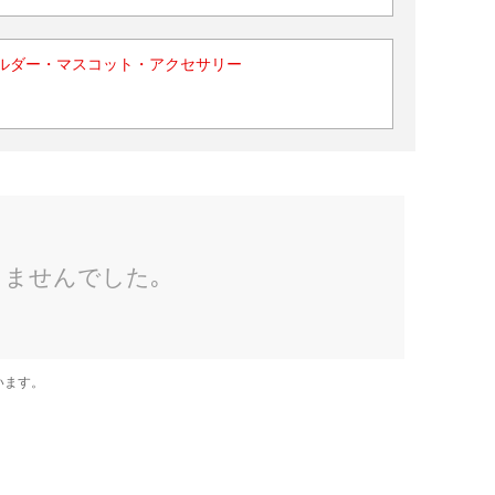
ルダー・マスコット・アクセサリー