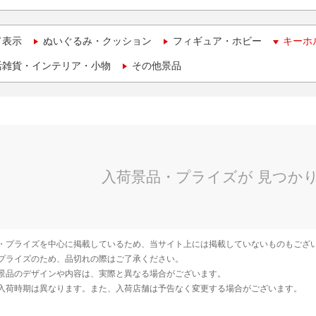
て表示
ぬいぐるみ・クッション
フィギュア・ホビー
キーホ
活雑貨・インテリア・小物
その他景品