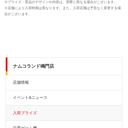
ナムコランド鳴門店
店舗情報
イベント&ニュース
入荷プライズ
設置ゲーム機