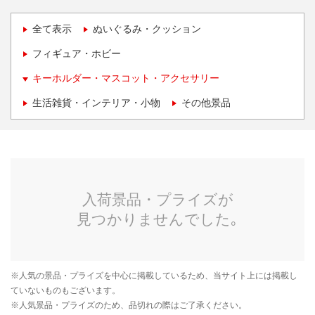
全て表示
ぬいぐるみ・クッション
フィギュア・ホビー
キーホルダー・マスコット・アクセサリー
生活雑貨・インテリア・小物
その他景品