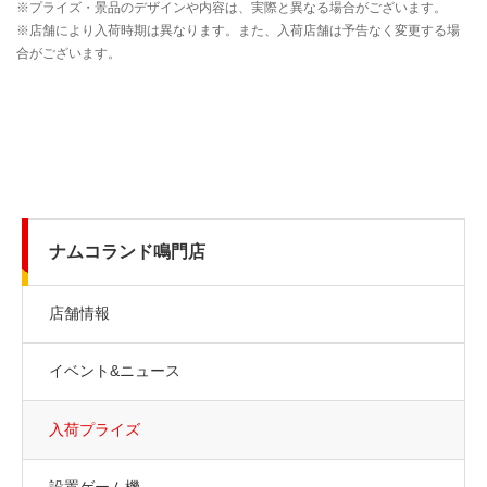
ナムコランド鳴門店
店舗情報
イベント&ニュース
入荷プライズ
設置ゲーム機