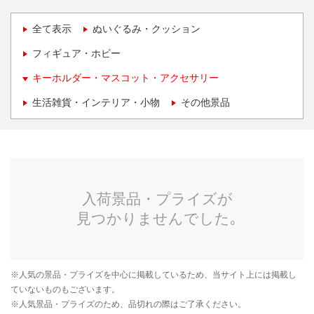
全て表示
ぬいぐるみ・クッション
フィギュア・ホビー
キーホルダー・マスコット・アクセサリー
生活雑貨・インテリア・小物
その他景品