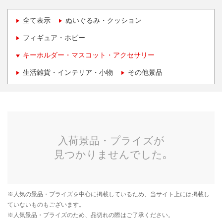
全て表示
ぬいぐるみ・クッション
フィギュア・ホビー
キーホルダー・マスコット・アクセサリー
生活雑貨・インテリア・小物
その他景品