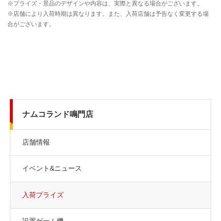
ナムコランド鳴門店
店舗情報
イベント&ニュース
入荷プライズ
設置ゲーム機