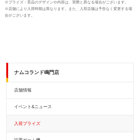
ナムコランド鳴門店
店舗情報
イベント&ニュース
入荷プライズ
設置ゲーム機