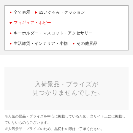
全て表示
ぬいぐるみ・クッション
フィギュア・ホビー
キーホルダー・マスコット・アクセサリー
生活雑貨・インテリア・小物
その他景品