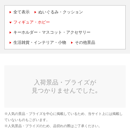
全て表示
ぬいぐるみ・クッション
フィギュア・ホビー
キーホルダー・マスコット・アクセサリー
生活雑貨・インテリア・小物
その他景品