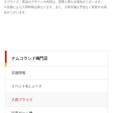
ナムコランド鳴門店
店舗情報
イベント&ニュース
入荷プライズ
設置ゲーム機