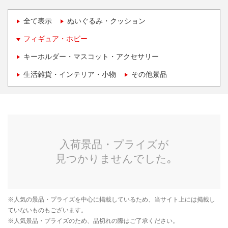
全て表示
ぬいぐるみ・クッション
フィギュア・ホビー
キーホルダー・マスコット・アクセサリー
生活雑貨・インテリア・小物
その他景品