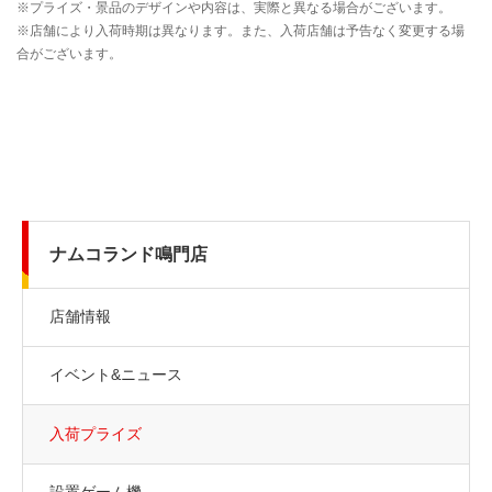
ナムコランド鳴門店
店舗情報
イベント&ニュース
入荷プライズ
設置ゲーム機