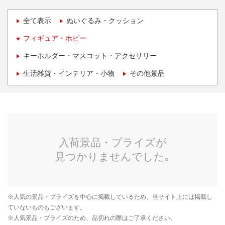
全て表示
ぬいぐるみ・クッション
フィギュア・ホビー
キーホルダー・マスコット・アクセサリー
生活雑貨・インテリア・小物
その他景品