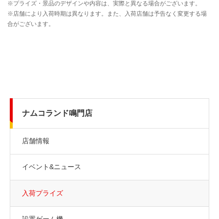
ナムコランド鳴門店
店舗情報
イベント&ニュース
入荷プライズ
設置ゲーム機