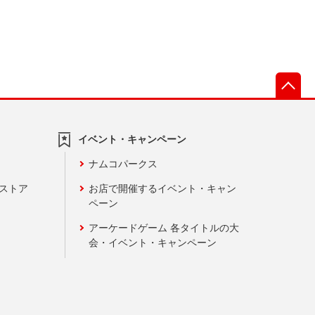
先
イベント・キャンペーン
ナムコパークス
ンストア
お店で開催するイベント・キャン
ペーン
アーケードゲーム 各タイトルの大
会・イベント・キャンペーン