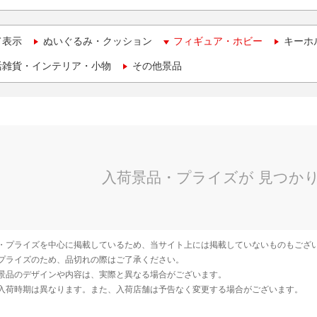
て表示
ぬいぐるみ・クッション
フィギュア・ホビー
キーホ
活雑貨・インテリア・小物
その他景品