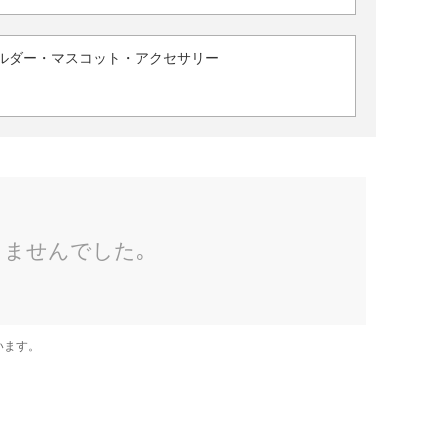
ルダー・マスコット・アクセサリー