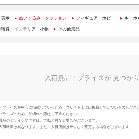
て表示
ぬいぐるみ・クッション
フィギュア・ホビー
キーホ
活雑貨・インテリア・小物
その他景品