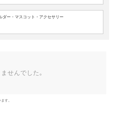
ルダー・マスコット・アクセサリー