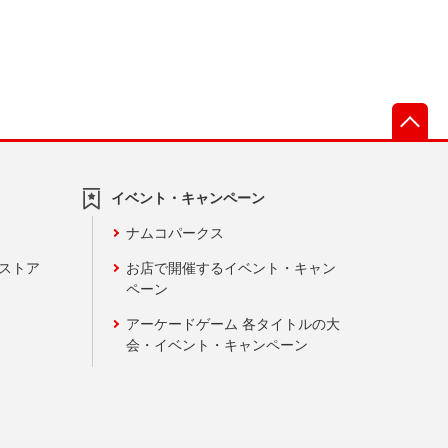
先
イベント・キャンペーン
ナムコパークス
ンストア
お店で開催するイベント・キャン
ペーン
アーケードゲーム 各タイトルの大
会・イベント・キャンペーン