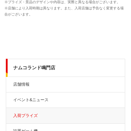
ナムコランド鳴門店
店舗情報
イベント&ニュース
入荷プライズ
設置ゲーム機