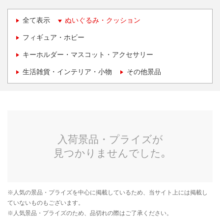
全て表示
ぬいぐるみ・クッション
フィギュア・ホビー
キーホルダー・マスコット・アクセサリー
生活雑貨・インテリア・小物
その他景品