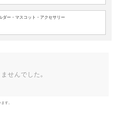
ルダー・マスコット・アクセサリー