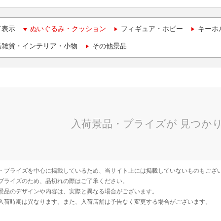
て表示
ぬいぐるみ・クッション
フィギュア・ホビー
キーホ
活雑貨・インテリア・小物
その他景品