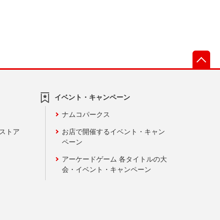
先
イベント・キャンペーン
ナムコパークス
ンストア
お店で開催するイベント・キャン
ペーン
アーケードゲーム 各タイトルの大
会・イベント・キャンペーン