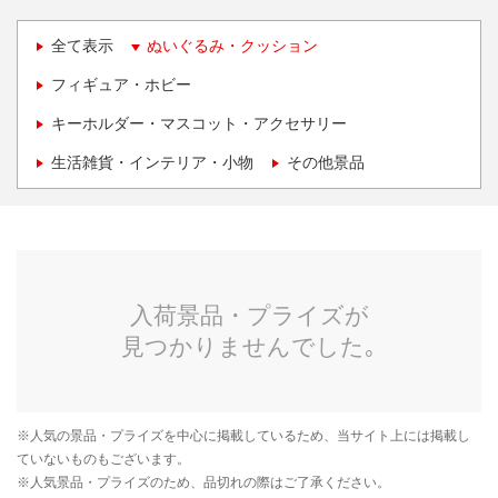
全て表示
ぬいぐるみ・クッション
フィギュア・ホビー
キーホルダー・マスコット・アクセサリー
生活雑貨・インテリア・小物
その他景品