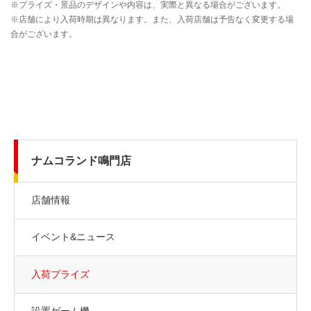
ナムコランド鳴門店
店舗情報
イベント&ニュース
入荷プライズ
設置ゲーム機