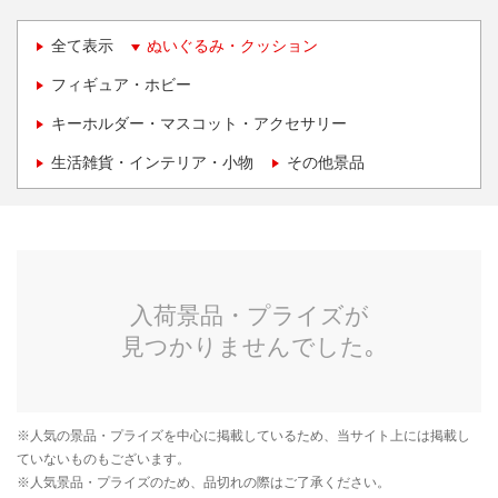
全て表示
ぬいぐるみ・クッション
フィギュア・ホビー
キーホルダー・マスコット・アクセサリー
生活雑貨・インテリア・小物
その他景品