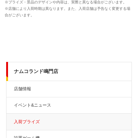
ナムコランド鳴門店
店舗情報
イベント&ニュース
入荷プライズ
設置ゲーム機