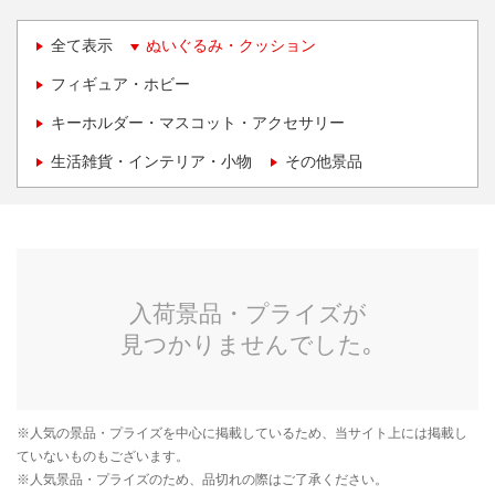
全て表示
ぬいぐるみ・クッション
フィギュア・ホビー
キーホルダー・マスコット・アクセサリー
生活雑貨・インテリア・小物
その他景品