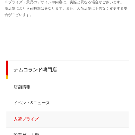
ナムコランド鳴門店
店舗情報
イベント&ニュース
入荷プライズ
設置ゲーム機