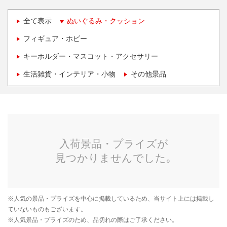
全て表示
ぬいぐるみ・クッション
フィギュア・ホビー
キーホルダー・マスコット・アクセサリー
生活雑貨・インテリア・小物
その他景品