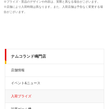
ナムコランド鳴門店
店舗情報
イベント&ニュース
入荷プライズ
設置ゲーム機