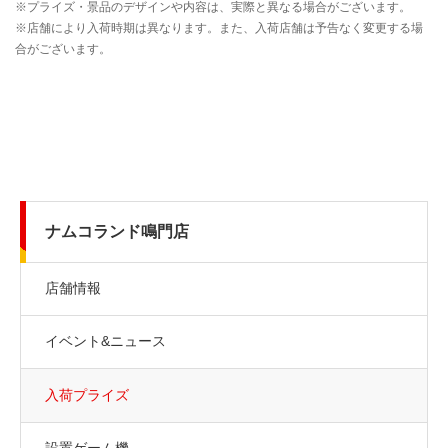
ナムコランド鳴門店
店舗情報
イベント&ニュース
入荷プライズ
設置ゲーム機