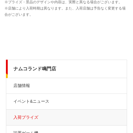
ナムコランド鳴門店
店舗情報
イベント&ニュース
入荷プライズ
設置ゲーム機