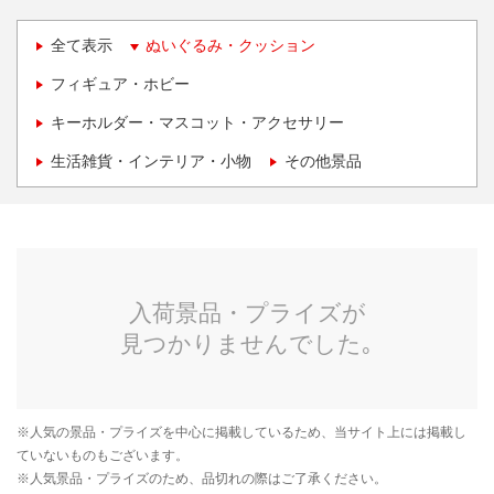
全て表示
ぬいぐるみ・クッション
フィギュア・ホビー
キーホルダー・マスコット・アクセサリー
生活雑貨・インテリア・小物
その他景品