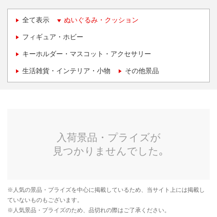
全て表示
ぬいぐるみ・クッション
フィギュア・ホビー
キーホルダー・マスコット・アクセサリー
生活雑貨・インテリア・小物
その他景品