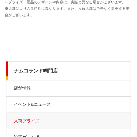
ナムコランド鳴門店
店舗情報
イベント&ニュース
入荷プライズ
設置ゲーム機