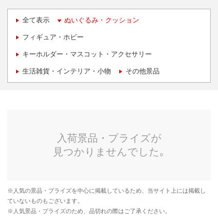
全て表示
ぬいぐるみ・クッション
フィギュア・ホビー
キーホルダー・マスコット・アクセサリー
生活雑貨・インテリア・小物
その他景品