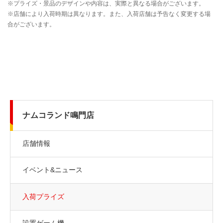
ナムコランド鳴門店
店舗情報
イベント&ニュース
入荷プライズ
設置ゲーム機