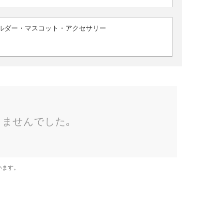
ルダー・マスコット・アクセサリー