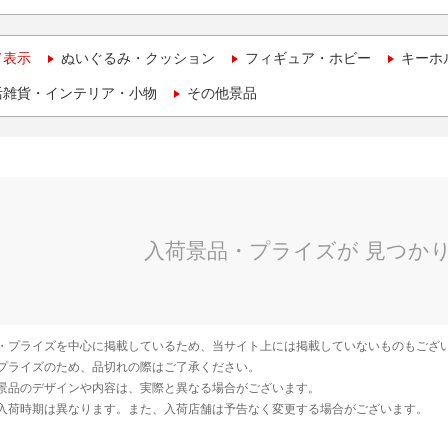
て表示
ぬいぐるみ・クッション
フィギュア・ホビー
キーホ
活雑貨・インテリア・小物
その他景品