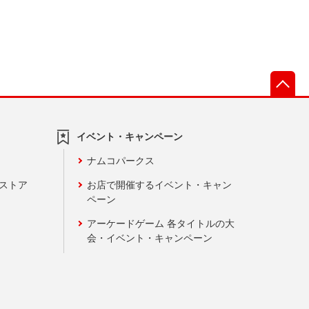
先
イベント・キャンペーン
ナムコパークス
ンストア
お店で開催するイベント・キャン
ペーン
アーケードゲーム 各タイトルの大
会・イベント・キャンペーン