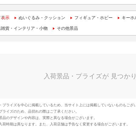
て表示
ぬいぐるみ・クッション
フィギュア・ホビー
キーホ
活雑貨・インテリア・小物
その他景品