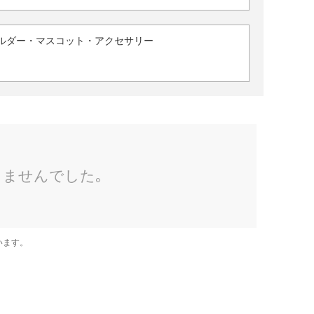
ルダー・マスコット・アクセサリー