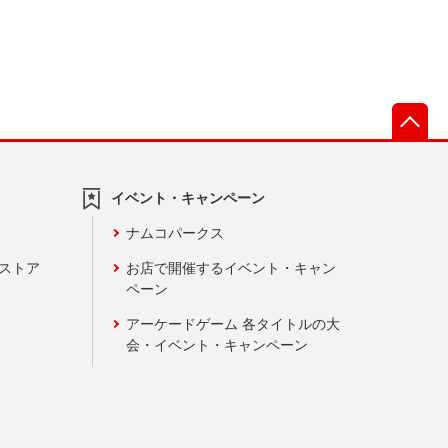
先
イベント・キャンペーン
ナムコパークス
ンストア
お店で開催するイベント・キャン
ペーン
アーケードゲーム 各タイトルの大
会・イベント・キャンペーン