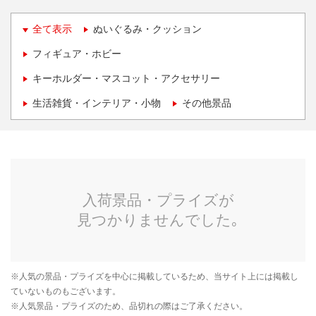
全て表示
ぬいぐるみ・クッション
フィギュア・ホビー
キーホルダー・マスコット・アクセサリー
生活雑貨・インテリア・小物
その他景品