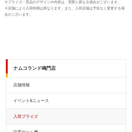
ナムコランド鳴門店
店舗情報
イベント&ニュース
入荷プライズ
設置ゲーム機