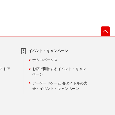
先
イベント・キャンペーン
ナムコパークス
ンストア
お店で開催するイベント・キャン
ペーン
アーケードゲーム 各タイトルの大
会・イベント・キャンペーン