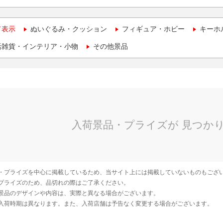
て表示
ぬいぐるみ・クッション
フィギュア・ホビー
キーホ
活雑貨・インテリア・小物
その他景品