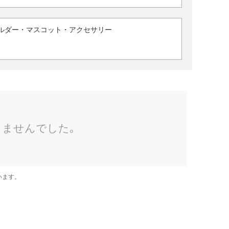
ルダー・マスコット・アクセサリー