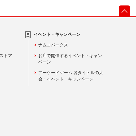
先
イベント・キャンペーン
ナムコパークス
ンストア
お店で開催するイベント・キャン
ペーン
アーケードゲーム 各タイトルの大
会・イベント・キャンペーン