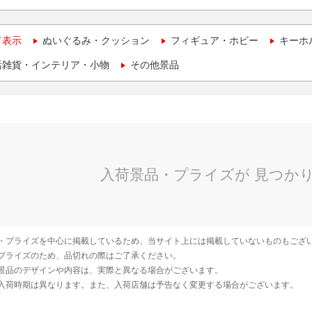
て表示
ぬいぐるみ・クッション
フィギュア・ホビー
キーホ
活雑貨・インテリア・小物
その他景品