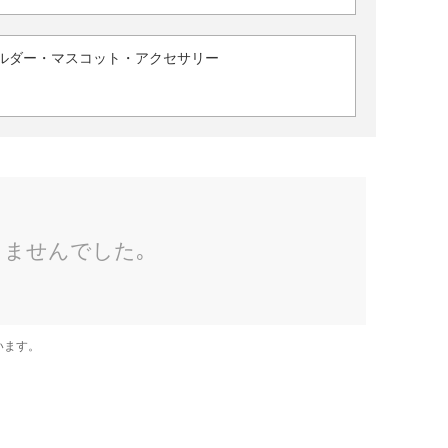
ルダー・マスコット・アクセサリー