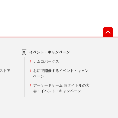
先
イベント・キャンペーン
ナムコパークス
ンストア
お店で開催するイベント・キャン
ペーン
アーケードゲーム 各タイトルの大
会・イベント・キャンペーン