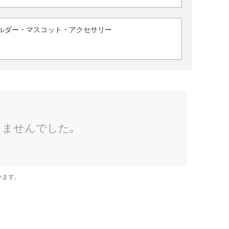
ルダー・マスコット・アクセサリー