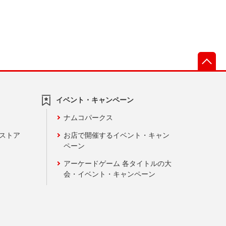
先
イベント・キャンペーン
ナムコパークス
ンストア
お店で開催するイベント・キャン
ペーン
アーケードゲーム 各タイトルの大
会・イベント・キャンペーン