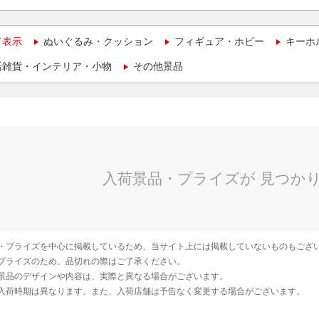
て表示
ぬいぐるみ・クッション
フィギュア・ホビー
キーホ
活雑貨・インテリア・小物
その他景品