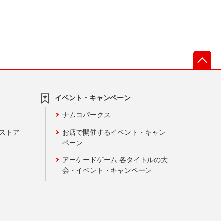
先
イベント・キャンペーン
ナムコパークス
ンストア
お店で開催するイベント・キャン
ペーン
アーケードゲーム 各タイトルの大
会・イベント・キャンペーン