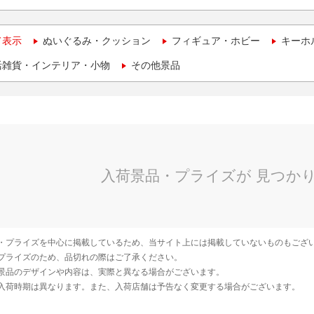
て表示
ぬいぐるみ・クッション
フィギュア・ホビー
キーホ
活雑貨・インテリア・小物
その他景品