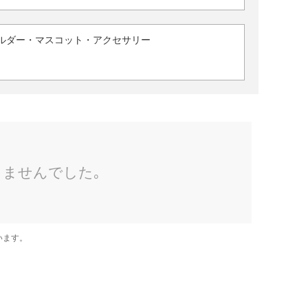
ルダー・マスコット・アクセサリー