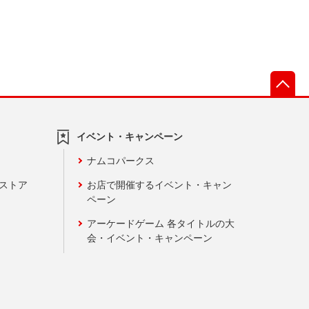
先
イベント・キャンペーン
ナムコパークス
ンストア
お店で開催するイベント・キャン
ペーン
アーケードゲーム 各タイトルの大
会・イベント・キャンペーン