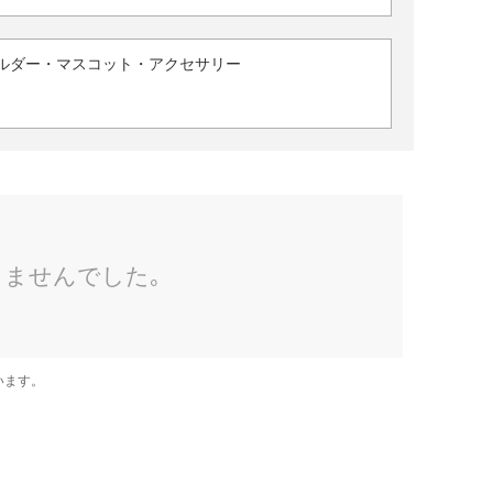
ルダー・マスコット・アクセサリー