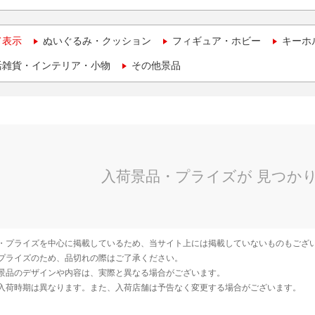
て表示
ぬいぐるみ・クッション
フィギュア・ホビー
キーホ
活雑貨・インテリア・小物
その他景品