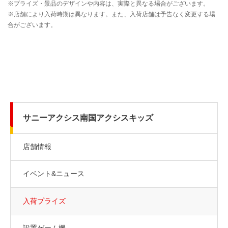
サニーアクシス南国アクシスキッズ
店舗情報
イベント&ニュース
入荷プライズ
設置ゲーム機