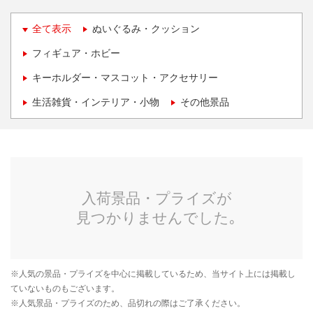
全て表示
ぬいぐるみ・クッション
フィギュア・ホビー
キーホルダー・マスコット・アクセサリー
生活雑貨・インテリア・小物
その他景品