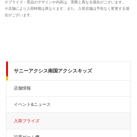
サニーアクシス南国アクシスキッズ
店舗情報
イベント&ニュース
入荷プライズ
設置ゲーム機