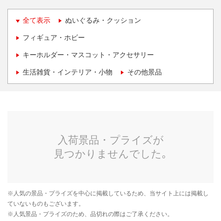
全て表示
ぬいぐるみ・クッション
フィギュア・ホビー
キーホルダー・マスコット・アクセサリー
生活雑貨・インテリア・小物
その他景品