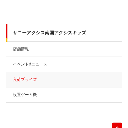
サニーアクシス南国アクシスキッズ
店舗情報
イベント&ニュース
入荷プライズ
設置ゲーム機
先