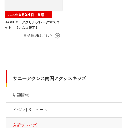
6
24
2026年
月
日～登場
HARIBO アクリルフレークマスコ
ット 【ナムコ限定】
サニーアクシス南国アクシスキッズ
店舗情報
イベント&ニュース
入荷プライズ