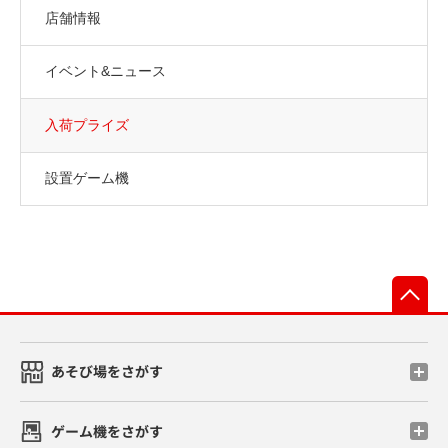
店舗情報
イベント&ニュース
入荷プライズ
設置ゲーム機
先
あそび場をさがす
ゲーム機をさがす