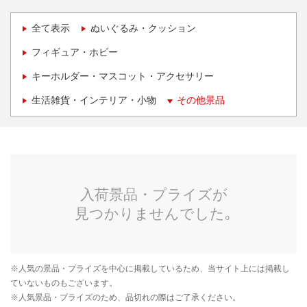
全て表示
ぬいぐるみ・クッション
フィギュア・ホビー
キーホルダー・マスコット・アクセサリー
生活雑貨・インテリア・小物
その他景品