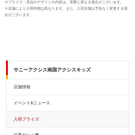
サニーアクシス南国アクシスキッズ
店舗情報
イベント&ニュース
入荷プライズ
設置ゲーム機