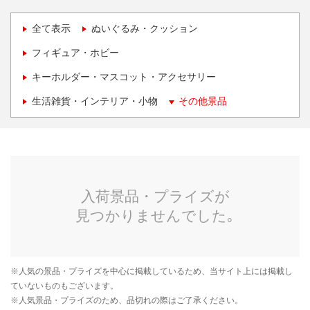
全て表示
ぬいぐるみ・クッション
フィギュア・ホビー
キーホルダー・マスコット・アクセサリー
生活雑貨・インテリア・小物
その他景品