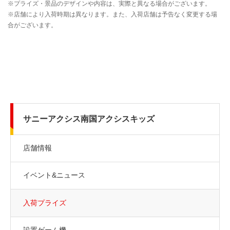
サニーアクシス南国アクシスキッズ
店舗情報
イベント&ニュース
入荷プライズ
設置ゲーム機