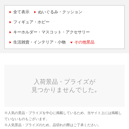
全て表示
ぬいぐるみ・クッション
フィギュア・ホビー
キーホルダー・マスコット・アクセサリー
生活雑貨・インテリア・小物
その他景品