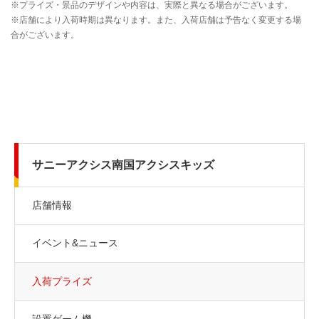
サニーアクシス南国アクシスキッズ
店舗情報
イベント&ニュース
入荷プライズ
設置ゲーム機