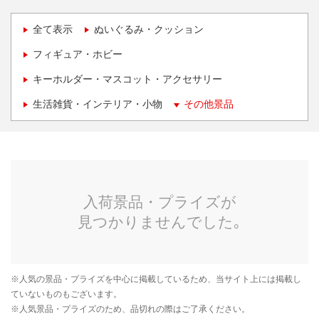
全て表示
ぬいぐるみ・クッション
フィギュア・ホビー
キーホルダー・マスコット・アクセサリー
生活雑貨・インテリア・小物
その他景品