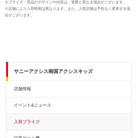
サニーアクシス南国アクシスキッズ
店舗情報
イベント&ニュース
入荷プライズ
設置ゲーム機